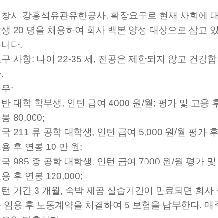
천창시 강홍석유관유한공사, 확장요구로 현재 사회에 
생 20 명을 채용하여 회사 백본 양성 대상으로 삼고 
니다.
구 사항: 나이 22-35 세, 전공은 제한되지 않고 건강
.
우:
반 대학 학부생, 인턴 급여 4000 원/월; 평가 및 고용 
봉 80,000;
국 211 류 공학 대학생, 인턴 급여 5,000 원/월 평가 
용 후 연봉 10 만 원;
국 985 종 공학 대학생, 인턴 급여 7000 원/월 평가 및
용 후 연봉 120,000;
턴 기간 3 개월, 숙박 제공 실습기간이 만료되면 회사
 임용 후 노동계약을 체결하여 5 보험을 납부한다. 매