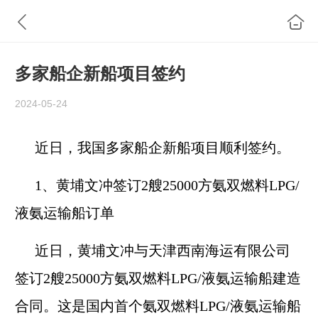
多家船企新船项目签约
2024-05-24
近日，我国多家船企新船项目顺利签约。
1、黄埔文冲签订2艘25000方氨双燃料LPG/
液氨运输船订单
近日，黄埔文冲与天津西南海运有限公司
签订2艘25000方氨双燃料LPG/液氨运输船建造
合同。这是国内首个氨双燃料LPG/液氨运输船